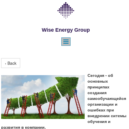
Wise Energy Group
‹ Back
Сегодня - об
основных
принципах
создания
самообучающейся
организации и
ошибках при
внедрении ситемы
обучения и
развития в компании.