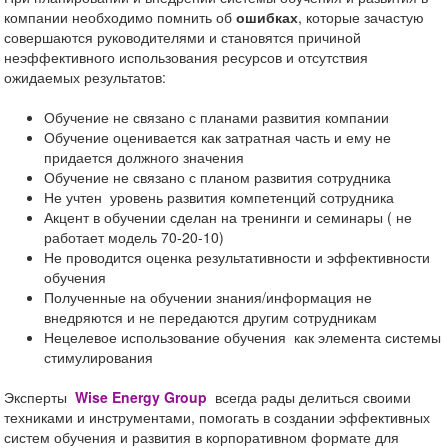
компании необходимо помнить об
ошибках
, которые зачастую
совершаются руководителями и становятся причиной
неэффективного использования ресурсов и отсутствия
ожидаемых результатов:
Обучение не связано с планами развития компании
Обучение оценивается как затратная часть и ему не
придается должного значения
Обучение не связано с планом развития сотрудника
Не учтен уровень развития компетенций сотрудника
Акцент в обучении сделан на тренинги и семинары ( не
работает модель 70-20-10)
Не проводится оценка результативности и эффективности
обучения
Полученные на обучении знания/информация не
внедряются и не передаются другим сотрудникам
Нецелевое использование обучения как элемента системы
стимулирования
Эксперты
Wise Energy Group
всегда рады делиться своими
техниками и инструментами, помогать в создании эффективных
систем обучения и развития в корпоративном формате для