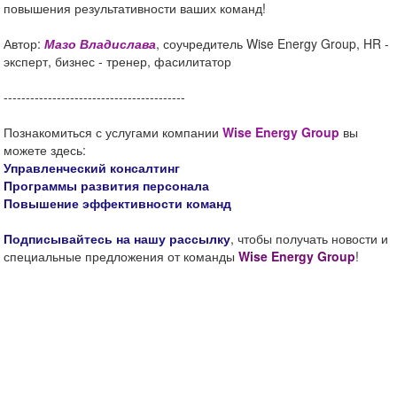
повышения результативности ваших команд!
Автор:
Мазо Владислава
, соучредитель Wise Energy Group, HR -
эксперт, бизнес - тренер, фасилитатор
-----------------------------------------
Познакомиться с услугами компании
Wise Energy Group
вы
можете здесь:
Управленческий консалтинг
Программы развития персонала
Повышение эффективности команд
Подписывайтесь на нашу рассылку
, чтобы получать новости и
специальные предложения от команды
Wise Energy Group
!