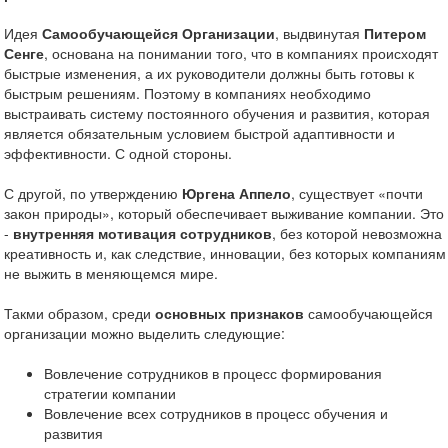
Идея
Самообучающейся Организации
, выдвинутая
Питером
Сенге
, основана на понимании того, что в компаниях происходят
быстрые изменения, а их руководители должны быть готовы к
быстрым решениям. Поэтому в компаниях необходимо
выстраивать систему постоянного обучения и развития, которая
является обязательным условием быстрой адаптивности и
эффективности. С одной стороны.
С другой, по утверждению
Юргена Аппело
, существует «почти
закон природы», который обеспечивает выживание компании. Это
-
внутренняя мотивация сотрудников
, без которой невозможна
креативность и, как следствие, инновации, без которых компаниям
не выжить в меняющемся мире.
Такми образом, среди
основных признаков
самообучающейся
организации можно выделить следующие:
Вовлечение сотрудников в процесс формирования
стратегии компании
Вовлечение всех сотрудников в процесс обучения и
развития